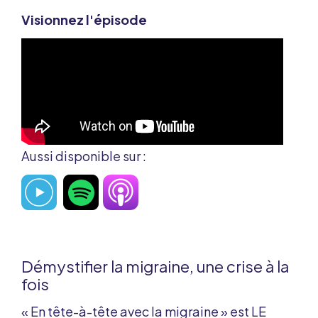
Visionnez l'épisode
Aussi disponible sur :
Démystifier la migraine, une crise à la
fois
« En tête-à-tête avec la migraine » est LE