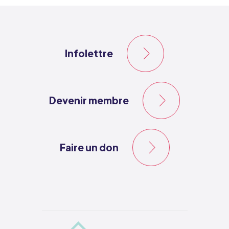
Infolettre
Devenir membre
Faire un don