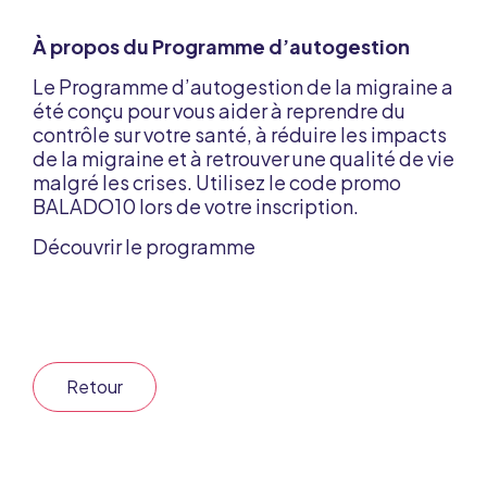
À propos du Programme d’autogestion
Le Programme d’autogestion de la migraine a
été conçu pour vous aider à reprendre du
contrôle sur votre santé, à réduire les impacts
de la migraine et à retrouver une qualité de vie
malgré les crises. Utilisez le code promo
BALADO10 lors de votre inscription.
Découvrir le programme
Retour