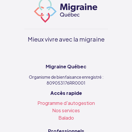
Mieux vivre avec la migraine
Migraine Québec
Organisme de bienfaisance enregistré :
809053176RR0001
Accès rapide
Programme d'autogestion
Nos services
Balado
Professionnels