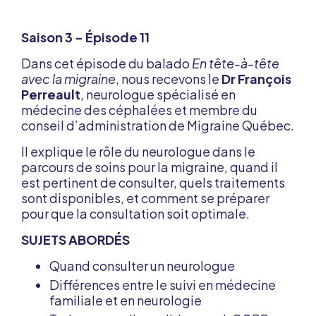
Saison 3 - Épisode 11
Dans cet épisode du balado
En tête-à-tête
avec la migraine
, nous recevons le
Dr François
Perreault
, neurologue spécialisé en
médecine des céphalées et membre du
conseil d’administration de Migraine Québec.
Il explique le rôle du neurologue dans le
parcours de soins pour la migraine, quand il
est pertinent de consulter, quels traitements
sont disponibles, et comment se préparer
pour que la consultation soit optimale.
SUJETS ABORDÉS
Quand consulter un neurologue
Différences entre le suivi en médecine
familiale et en neurologie