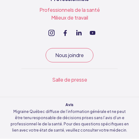
Professionnels de la santé
Milieux de travail
Nous joindre
Salle de presse
Avis
Migraine Québec diffuse de l’information générale et ne peut
être tenu responsable de décisions prises sans l’avis d’un·e
professionnel·le de la santé. Pour des questions spécifiques en
lien avec votre état de santé, veuillez consulter votre médecin.