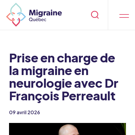
Prise en charge de
la migraine en
neurologie avec Dr
François Perreault
09 avril 2026