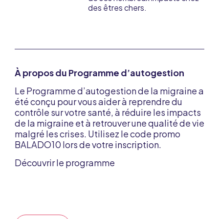
des êtres chers.
À propos du Programme d’autogestion
Le Programme d’autogestion de la migraine a
été conçu pour vous aider à reprendre du
contrôle sur votre santé, à réduire les impacts
de la migraine et à retrouver une qualité de vie
malgré les crises. Utilisez le code promo
BALADO10 lors de votre inscription.
Découvrir le programme