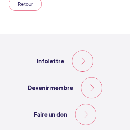
Retour
Infolettre
Devenir membre
Faire un don