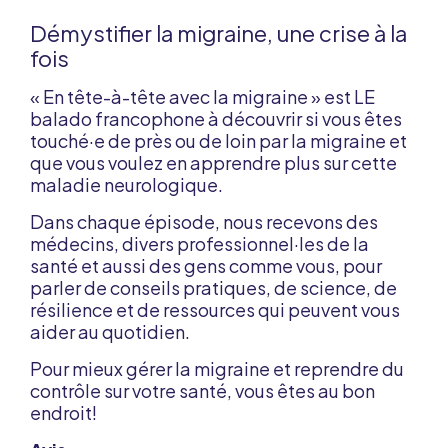
Démystifier la migraine, une crise à la
fois
« En tête-à-tête avec la migraine » est LE
balado francophone à découvrir si vous êtes
touché·e de près ou de loin par la migraine et
que vous voulez en apprendre plus sur cette
maladie neurologique.
Dans chaque épisode, nous recevons des
médecins, divers professionnel·les de la
santé et aussi des gens comme vous, pour
parler de conseils pratiques, de science, de
résilience et de ressources qui peuvent vous
aider au quotidien.
Pour mieux gérer la migraine et reprendre du
contrôle sur votre santé, vous êtes au bon
endroit!