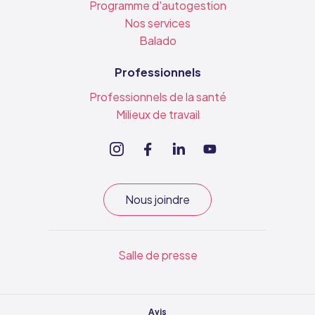
Programme d'autogestion
Nos services
Balado
Professionnels
Professionnels de la santé
Milieux de travail
Nous joindre
Salle de presse
Avis