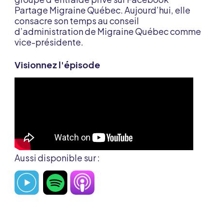
Partage Migraine Québec. Aujourd’hui, elle
consacre son temps au conseil
d’administration de Migraine Québec comme
vice-présidente.
Visionnez l'épisode
Aussi disponible sur :