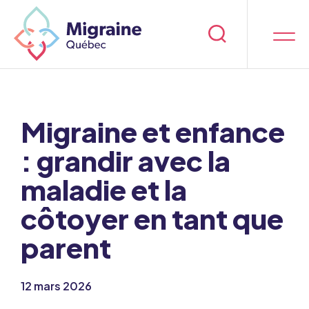
Migraine et enfance
: grandir avec la
maladie et la
côtoyer en tant que
parent
12 mars 2026