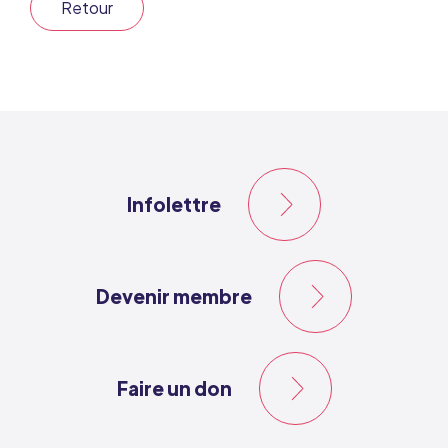
Retour
Infolettre
Devenir membre
Faire un don