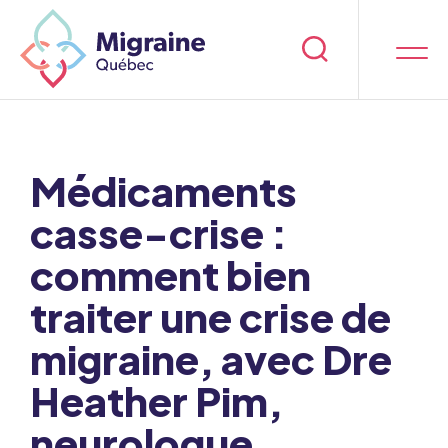
Médicaments
casse-crise :
comment bien
traiter une crise de
migraine, avec Dre
Heather Pim,
neurologue