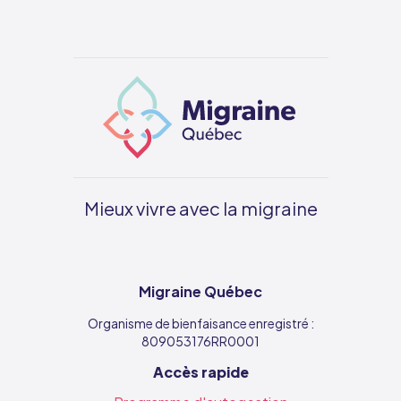
Mieux vivre avec la migraine
Migraine Québec
Organisme de bienfaisance enregistré :
809053176RR0001
Accès rapide