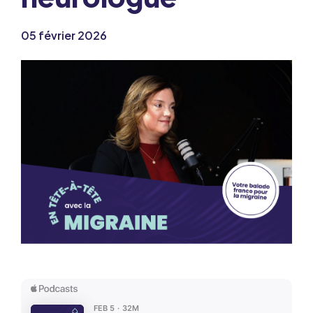
05 février 2026