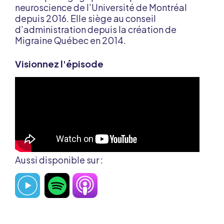
neuroscience de l’Université de Montréal
depuis 2016. Elle siège au conseil
d’administration depuis la création de
Migraine Québec en 2014.
Visionnez l'épisode
Aussi disponible sur :