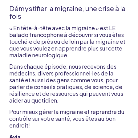
Démystifier la migraine, une crise à la
fois
« En tête-à-tête avec la migraine » est LE
balado francophone à découvrir si vous êtes
touché·e de près ou de loin par la migraine et
que vous voulez en apprendre plus sur cette
maladie neurologique.
Dans chaque épisode, nous recevons des
médecins, divers professionnel·les de la
santé et aussi des gens comme vous, pour
parler de conseils pratiques, de science, de
résilience et de ressources qui peuvent vous
aider au quotidien.
Pour mieux gérer la migraine et reprendre du
contrôle sur votre santé, vous êtes au bon
endroit!
Avis