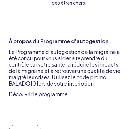
des êtres chers.
À propos du Programme d’autogestion
Le Programme d’autogestion de la migraine a
été conçu pour vous aider à reprendre du
contrôle sur votre santé, à réduire les impacts
de la migraine et à retrouver une qualité de vie
malgré les crises. Utilisez le code promo
BALADO10 lors de votre inscription.
Découvrir le programme