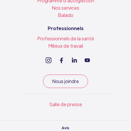
Programme d'autogestion
Nos services
Balado
Professionnels
Professionnels de la santé
Milieux de travail
Nous joindre
Salle de presse
Avis