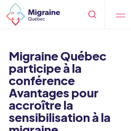
Migraine Québec
participe à la
conférence
Avantages pour
accroître la
sensibilisation à la
migraine