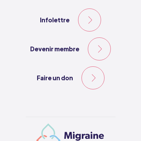
Infolettre
Devenir membre
Faire un don