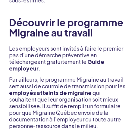
sous-estimés.
Découvrir le programme
Migraine au travail
Les employeurs sont invités à faire le premier
pas d'une démarche préventive en
téléchargeant gratuitement le
Guide
employeur
.
Par ailleurs, le programme Migraine au travail
sert aussi de courroie de transmission pour les
employés atteints de migraine
qui
souhaitent que leur organisation soit mieux
sensibilisée. Il suffit de remplir un formulaire
pour que Migraine Québec envoie de la
documentation à l'employeur ou toute autre
personne-ressource dans le milieu.