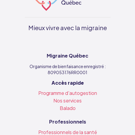
Mieux vivre avec la migraine
Migraine Québec
Organisme de bienfaisance enregistré :
809053176RR0001
Accès rapide
Programme d'autogestion
Nos services
Balado
Professionnels
Professionnels de la santé