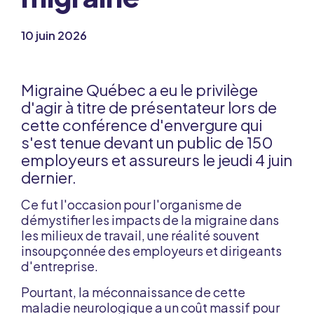
10 juin 2026
Migraine Québec a eu le privilège
d'agir à titre de présentateur lors de
cette conférence d'envergure qui
s'est tenue devant un public de 150
employeurs et assureurs le jeudi 4 juin
dernier.
Ce fut l'occasion pour l'organisme de
démystifier les impacts de la migraine dans
les milieux de travail, une réalité souvent
insoupçonnée des employeurs et dirigeants
d'entreprise.
Pourtant, la méconnaissance de cette
maladie neurologique a un coût massif pour