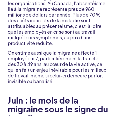
les organisations. Au Canada, l'absentéisme
lié à la migraine représente près de 980
millions de dollars par année. Plus de 70 %
des coûts indirects de la maladie sont
attribuables au présentéisme, c'est-à-dire
que les employés en crise sont au travail
malgré leurs symptômes, au prix d'une
productivité réduite.
On estime aussi que la migraine affecte 1
employé sur 7, particulièrement la tranche
des 30 à 49 ans, au cœur de la vie active, ce
qui en fait un enjeu inévitable pour les milieux
de travail, même si celui-ci demeure parfois
invisible ou banalisé.
Juin : le mois de la
migraine sous le signe du