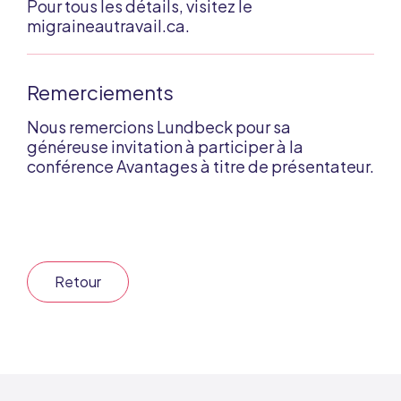
Pour tous les détails, visitez le
migraineautravail.ca
.
Remerciements
Nous remercions Lundbeck pour sa
généreuse invitation à participer à la
conférence Avantages à titre de présentateur.
Retour