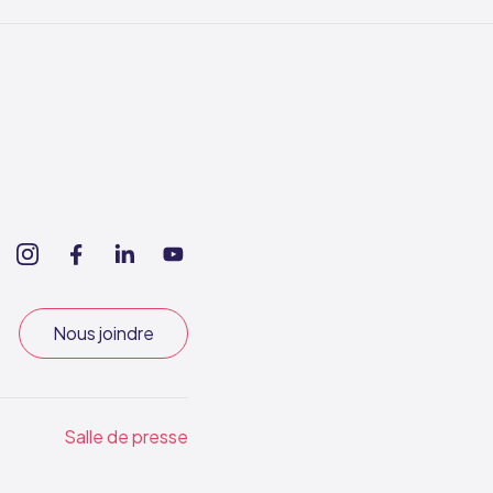
Nous joindre
Salle de presse