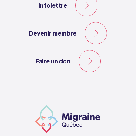
Infolettre
Devenir membre
Faire un don