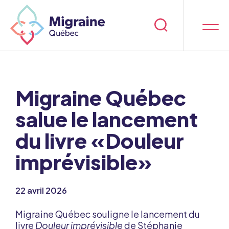
Migraine Québec
salue le lancement
du livre «Douleur
imprévisible»
22 avril 2026
Migraine Québec souligne le lancement du
livre
Douleur imprévisible
de Stéphanie