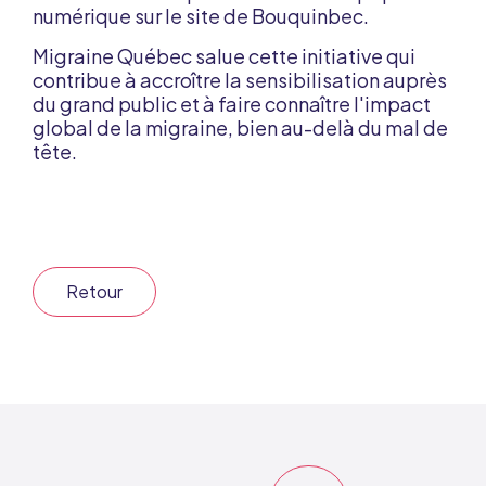
numérique sur le
site de Bouquinbec
.
Migraine Québec salue cette initiative qui
contribue à accroître la sensibilisation auprès
du grand public et à faire connaître l'impact
global de la migraine, bien au-delà du mal de
tête.
Retour