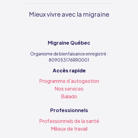
Mieux vivre avec la migraine
Migraine Québec
Organisme de bienfaisance enregistré :
809053176RR0001
Accès rapide
Programme d'autogestion
Nos services
Balado
Professionnels
Professionnels de la santé
Milieux de travail