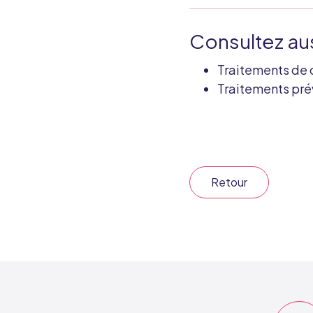
Consultez au
Traitements de 
Traitements pré
Retour